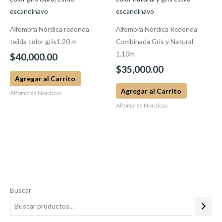
Alfombra Nórdica redonda
Alfombra Nórdica Redonda
tejida color gris1.20 m
Combinada Gris y Natural
1.10m
$
40,000.00
$
35,000.00
Agregar al Carrito
Agregar al Carrito
Alfombras Nordicas
Alfombras Nordicas
Buscar