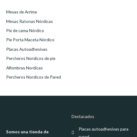
Mesas de Arrime
Mesas Ratonas Nórdicas
Pie de cama Nórdico
Pie Porta Maceta Nórdico
Placas Autoadhesivas
Percheros Nordicos de pie
Alfombras Nordicas
Percheros Nordicos de Pared
Destacados
Placas autoadhesivas para
Somos una tienda de
pared