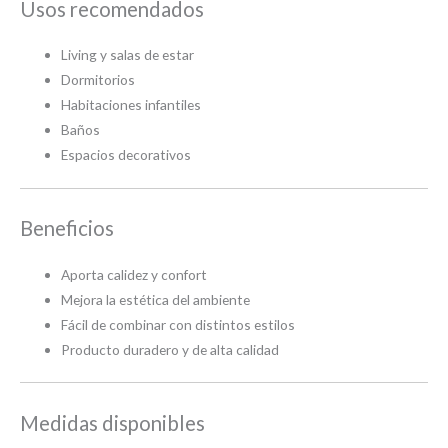
Usos recomendados
Living y salas de estar
Dormitorios
Habitaciones infantiles
Baños
Espacios decorativos
Beneficios
Aporta calidez y confort
Mejora la estética del ambiente
Fácil de combinar con distintos estilos
Producto duradero y de alta calidad
Medidas disponibles