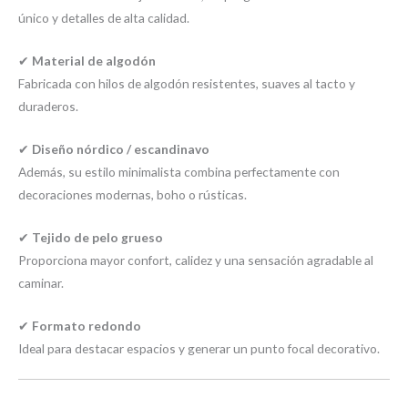
único y detalles de alta calidad.
✔
Material de algodón
Fabricada con hilos de algodón resistentes, suaves al tacto y
duraderos.
✔
Diseño nórdico / escandinavo
Además, su estilo minimalista combina perfectamente con
decoraciones modernas, boho o rústicas.
✔
Tejido de pelo grueso
Proporciona mayor confort, calidez y una sensación agradable al
caminar.
✔
Formato redondo
Ideal para destacar espacios y generar un punto focal decorativo.