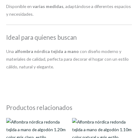
Disponible en
varias medidas
, adaptándose a diferentes espacios
y necesidades.
Ideal para quienes buscan
Una
alfombra nórdica tejida a mano
con diseño moderno y
materiales de calidad, perfecta para decorar el hogar con un estilo
cálido, natural y elegante.
Productos relacionados