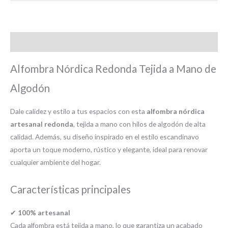
Descripción
Alfombra Nórdica Redonda Tejida a Mano de
Algodón
Dale calidez y estilo a tus espacios con esta
alfombra nórdica
artesanal redonda
, tejida a mano con hilos de algodón de alta
calidad. Además, su diseño inspirado en el estilo escandinavo
aporta un toque moderno, rústico y elegante, ideal para renovar
cualquier ambiente del hogar.
Características principales
✔
100% artesanal
Cada alfombra está tejida a mano, lo que garantiza un acabado